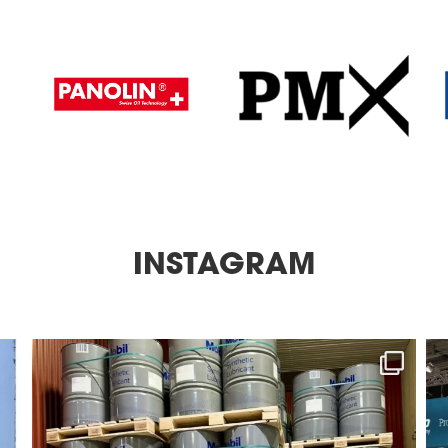
INSTAGRAM