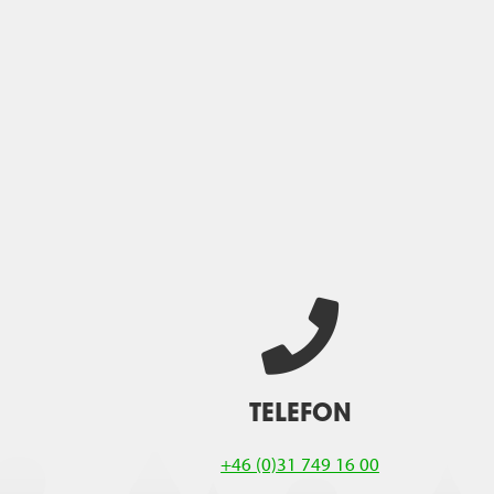
TELEFON
+46 (0)31 749 16 00