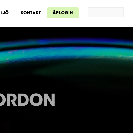
ILJÖ
KONTAKT
ÅF-LOGIN