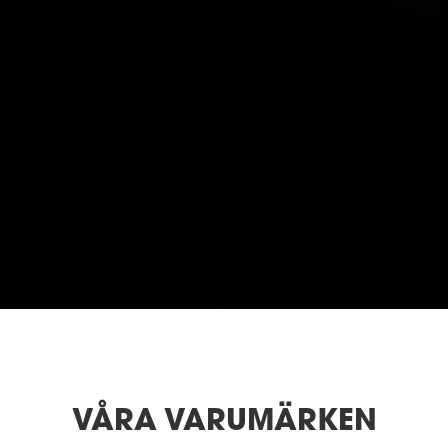
VÅRA VARUMÄRKEN